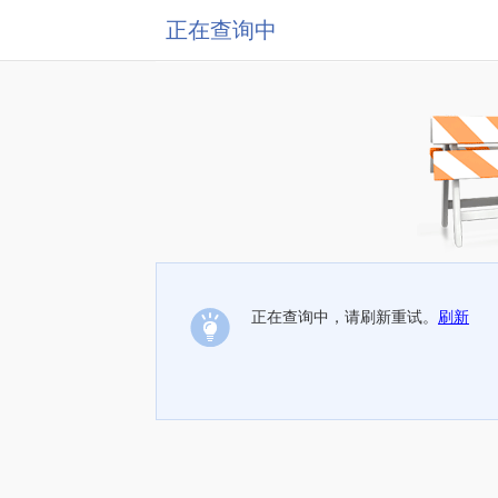
正在查询中
正在查询中，请刷新重试。
刷新