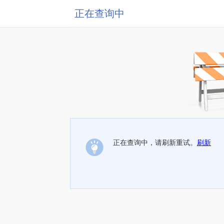
正在查询中
正在查询中，请刷新重试。
刷新